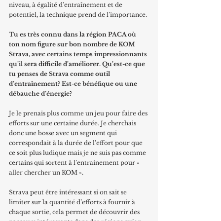
niveau, à égalité d’entraînement et de 
potentiel, la technique prend de l’importance.
Tu es très connu dans la région PACA où 
ton nom figure sur bon nombre de KOM 
Strava, avec certains temps impressionnants 
qu’il sera difficile d’améliorer. Qu’est-ce que 
tu penses de Strava comme outil 
d’entraînement? Est-ce bénéfique ou une 
débauche d’énergie?
Je le prenais plus comme un jeu pour faire des 
efforts sur une certaine durée. Je cherchais 
donc une bosse avec un segment qui 
correspondait à la durée de l’effort pour que 
ce soit plus ludique mais je ne suis pas comme 
certains qui sortent à l’entrainement pour « 
aller chercher un KOM ».
Strava peut être intéressant si on sait se 
limiter sur la quantité d’efforts à fournir à 
chaque sortie, cela permet de découvrir des 