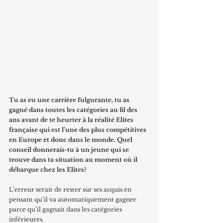
Tu as eu une carrière fulgurante, tu as 
gagné dans toutes les catégories au fil des 
ans avant de te heurter à la réalité Elites 
française qui est l’une des plus compétitives 
en Europe et donc dans le monde. Quel 
conseil donnerais-tu à un jeune qui se 
trouve dans ta situation au moment où il 
débarque chez les Elites?
L’erreur serait de rester sur ses acquis en 
pensant qu’il va automatiquement gagner 
parce qu’il gagnait dans les catégories 
inférieures. 