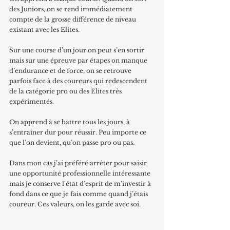
des Juniors, on se rend immédiatement 
compte de la grosse différence de niveau 
existant avec les Elites. 
Sur une course d’un jour on peut s’en sortir 
mais sur une épreuve par étapes on manque 
d’endurance et de force, on se retrouve 
parfois face à des coureurs qui redescendent 
de la catégorie pro ou des Elites très 
expérimentés.
On apprend à se battre tous les jours, à 
s’entraîner dur pour réussir. Peu importe ce 
que l’on devient, qu’on passe pro ou pas. 
Dans mon cas j’ai préféré arrêter pour saisir 
une opportunité professionnelle intéressante 
mais je conserve l'état d’esprit de m’investir à 
fond dans ce que je fais comme quand j’étais 
coureur. Ces valeurs, on les garde avec soi.