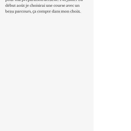
début août je choisirai une course avec un 
beau parcours, ça compte dans mon choix.