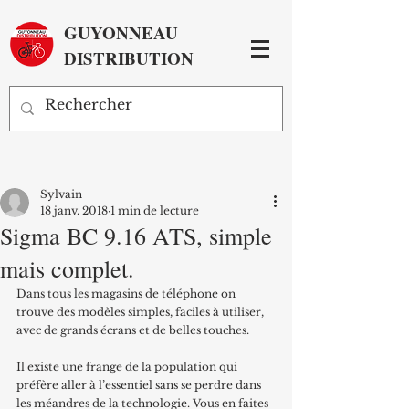
GUYONNEAU
DISTRIBUTION
Sylvain
18 janv. 2018
1 min de lecture
Sigma BC 9.16 ATS, simple
mais complet.
Dans tous les magasins de téléphone on 
trouve des modèles simples, faciles à utiliser, 
avec de grands écrans et de belles touches.
Il existe une frange de la population qui 
préfère aller à l’essentiel sans se perdre dans 
les méandres de la technologie. Vous en faites 