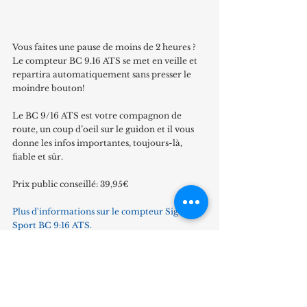
Vous faites une pause de moins de 2 heures ? 
Le compteur BC 9.16 ATS se met en veille et 
repartira automatiquement sans presser le 
moindre bouton!
Le BC 9/16 ATS est votre compagnon de 
route, un coup d’oeil sur le guidon et il vous 
donne les infos importantes, toujours-là, 
fiable et sûr.
Prix public conseillé: 39,95€
Plus d'informations sur le compteur Sigma 
Sport BC 9:16 ATS.
Mots-clés :
compteur
Sigma