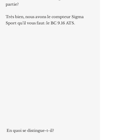
partie?
Très bien, nous avons le compteur Sigma 
Sport qu’il vous faut: le BC 9.16 ATS.
 En quoi se distingue-t-il?