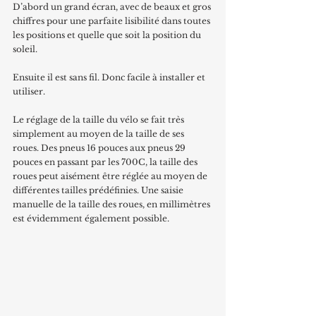
D’abord un grand écran, avec de beaux et gros 
chiffres pour une parfaite lisibilité dans toutes 
les positions et quelle que soit la position du 
soleil.
Ensuite il est sans fil. Donc facile à installer et 
utiliser.
Le réglage de la taille du vélo se fait très 
simplement au moyen de la taille de ses 
roues. Des pneus 16 pouces aux pneus 29 
pouces en passant par les 700C, la taille des 
roues peut aisément être réglée au moyen de 
différentes tailles prédéfinies. Une saisie 
manuelle de la taille des roues, en millimètres 
est évidemment également possible.