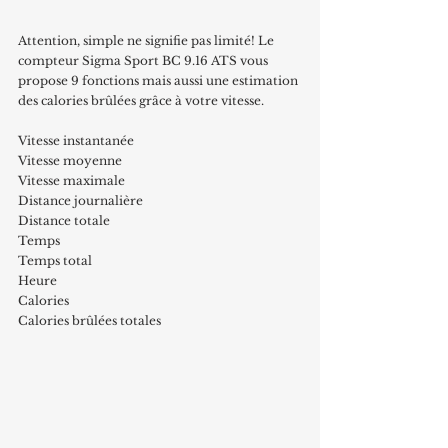
Attention, simple ne signifie pas limité! Le 
compteur Sigma Sport BC 9.16 ATS vous 
propose 9 fonctions mais aussi une estimation 
des calories brûlées grâce à votre vitesse.
Vitesse instantanée
Vitesse moyenne
Vitesse maximale
Distance journalière
Distance totale
Temps
Temps total
Heure
Calories
Calories brûlées totales