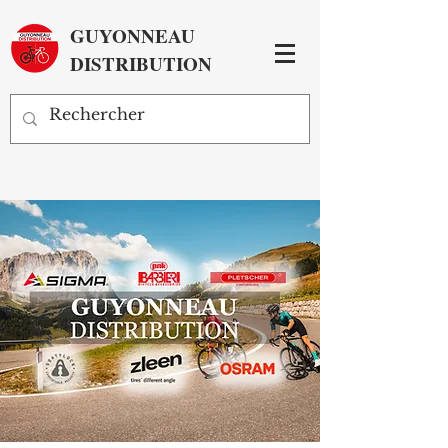
GUYONNEAU
DISTRIBUTION