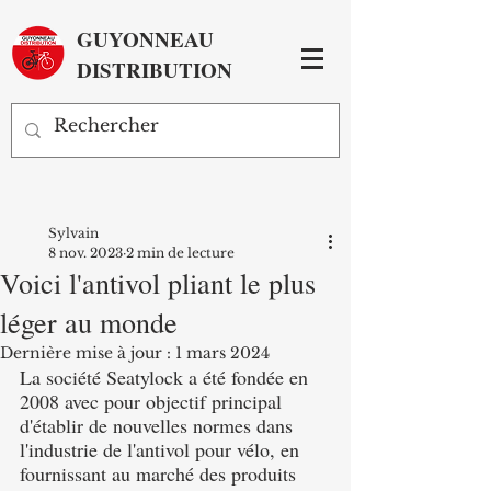
GUYONNEAU
DISTRIBUTION
Sylvain
8 nov. 2023
2 min de lecture
Voici l'antivol pliant le plus
léger au monde
Dernière mise à jour :
1 mars 2024
La société Seatylock a été fondée en 
2008 avec pour objectif principal 
d'établir de nouvelles normes dans 
l'industrie de l'antivol pour vélo, en 
fournissant au marché des produits 