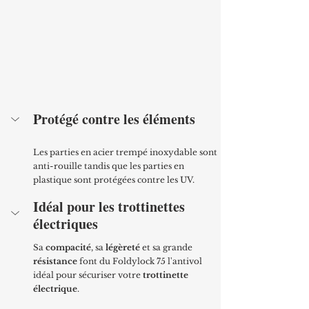
Protégé contre les éléments
Les parties en acier trempé inoxydable sont 
anti-rouille tandis que les parties en 
plastique sont protégées contre les UV.
Idéal pour les trottinettes 
électriques
Sa 
compacité
, sa 
légèreté
 et sa grande 
résistance
 font du Foldylock 75 l'antivol 
idéal pour sécuriser votre 
trottinette 
électrique
.