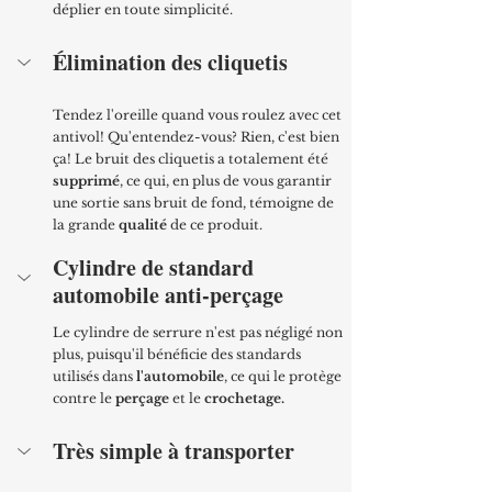
déplier en toute simplicité.
Élimination des cliquetis
Tendez l'oreille quand vous roulez avec cet 
antivol! Qu'entendez-vous? Rien, c'est bien 
ça! Le bruit des cliquetis a totalement été 
supprimé
, ce qui, en plus de vous garantir 
une sortie sans bruit de fond, témoigne de 
la grande 
qualité
 de ce produit.
Cylindre de standard 
automobile anti-perçage
Le cylindre de serrure n'est pas négligé non 
plus, puisqu'il bénéficie des standards 
utilisés dans 
l'automobile
, ce qui le protège 
contre le 
perçage 
et le
 crochetage.
Très simple à transporter