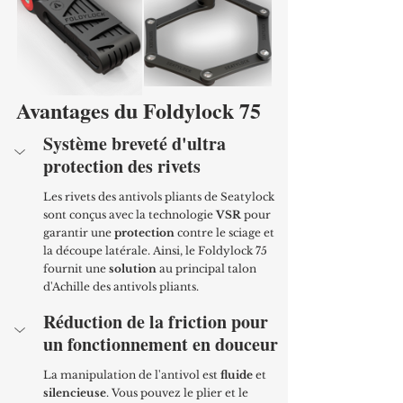
Avantages du Foldylock 75
Système breveté d'ultra 
protection des rivets 
Les rivets des antivols pliants de Seatylock 
sont conçus avec la technologie 
VSR
 pour 
garantir une 
protection
 contre le sciage et 
la découpe latérale. Ainsi, le Foldylock 75 
fournit une 
solution
 au principal talon 
d'Achille des antivols pliants.
Réduction de la friction pour 
un fonctionnement en douceur
La manipulation de l'antivol est 
fluide
 et 
silencieuse
. Vous pouvez le plier et le 